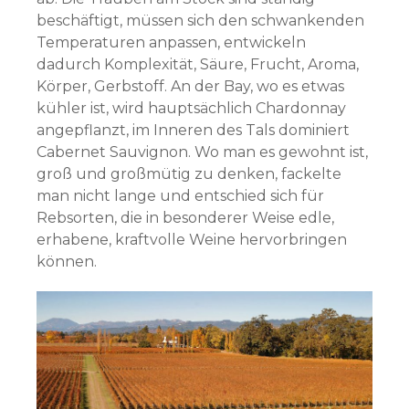
beschäftigt, müssen sich den schwankenden
Temperaturen anpassen, entwickeln
dadurch Komplexität, Säure, Frucht, Aroma,
Körper, Gerbstoff. An der Bay, wo es etwas
kühler ist, wird hauptsächlich Chardonnay
angepflanzt, im Inneren des Tals dominiert
Cabernet Sauvignon. Wo man es gewohnt ist,
groß und großmütig zu denken, fackelte
man nicht lange und entschied sich für
Rebsorten, die in besonderer Weise edle,
erhabene, kraftvolle Weine hervorbringen
können.