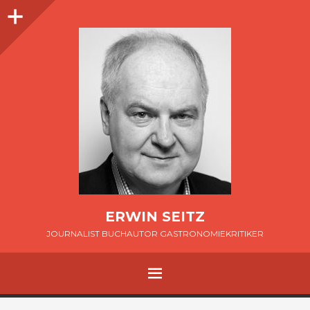
Seitenleiste
ERWIN SEITZ
JOURNALIST BUCHAUTOR GASTRONOMIEKRITIKER
MENÜ