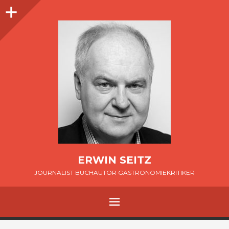
Seitenleiste
ERWIN SEITZ
JOURNALIST BUCHAUTOR GASTRONOMIEKRITIKER
MENÜ