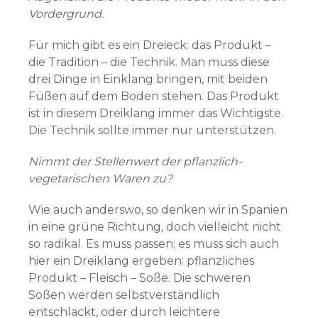
Vordergrund.
Für mich gibt es ein Dreieck: das Produkt –
die Tradition – die Technik. Man muss diese
drei Dinge in Einklang bringen, mit beiden
Füßen auf dem Boden stehen. Das Produkt
ist in diesem Dreiklang immer das Wichtigste.
Die Technik sollte immer nur unterstützen.
Nimmt der Stellenwert der pflanzlich-
vegetarischen Waren zu?
Wie auch anderswo, so denken wir in Spanien
in eine grüne Richtung, doch vielleicht nicht
so radikal. Es muss passen; es muss sich auch
hier ein Dreiklang ergeben: pflanzliches
Produkt – Fleisch – Soße. Die schweren
Soßen werden selbstverständlich
entschlackt, oder durch leichtere