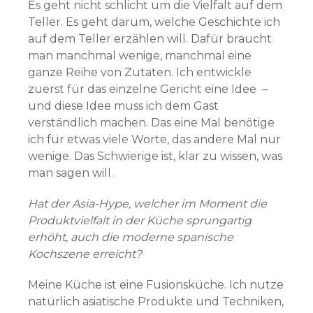
Es geht nicht schlicht um die Vielfalt auf dem
Teller. Es geht darum, welche Geschichte ich
auf dem Teller erzählen will. Dafür braucht
man manchmal wenige, manchmal eine
ganze Reihe von Zutaten. Ich entwickle
zuerst für das einzelne Gericht eine Idee –
und diese Idee muss ich dem Gast
verständlich machen. Das eine Mal benötige
ich für etwas viele Worte, das andere Mal nur
wenige. Das Schwierige ist, klar zu wissen, was
man sagen will.
Hat der Asia-Hype, welcher im Moment die
Produktvielfalt in der Küche sprungartig
erhöht, auch die moderne spanische
Kochszene erreicht?
Meine Küche ist eine Fusionsküche. Ich nutze
natürlich asiatische Produkte und Techniken,