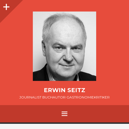
Seitenleiste
ERWIN SEITZ
JOURNALIST BUCHAUTOR GASTRONOMIEKRITIKER
MENÜ