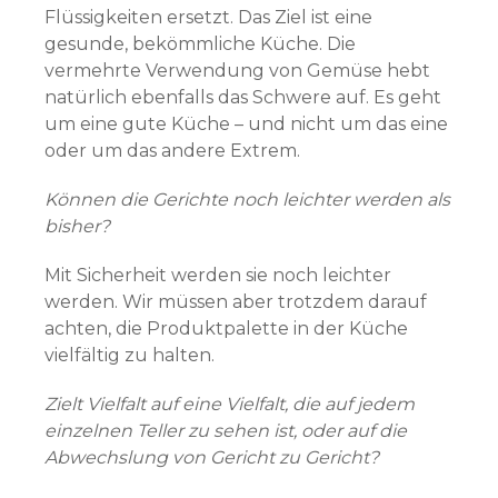
Flüssigkeiten ersetzt. Das Ziel ist eine
gesunde, bekömmliche Küche. Die
vermehrte Verwendung von Gemüse hebt
natürlich ebenfalls das Schwere auf. Es geht
um eine gute Küche – und nicht um das eine
oder um das andere Extrem.
Können die Gerichte noch leichter werden als
bisher?
Mit Sicherheit werden sie noch leichter
werden. Wir müssen aber trotzdem darauf
achten, die Produktpalette in der Küche
vielfältig zu halten.
Zielt Vielfalt auf eine Vielfalt, die auf jedem
einzelnen Teller zu sehen ist, oder auf die
Abwechslung von Gericht zu Gericht?