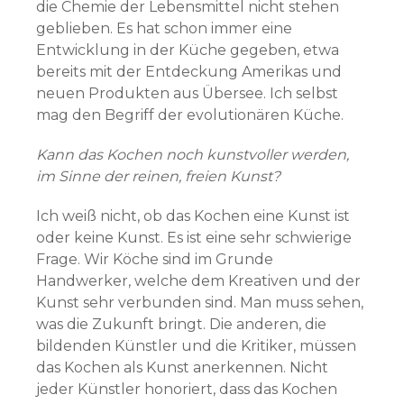
die Chemie der Lebensmittel nicht stehen
geblieben. Es hat schon immer eine
Entwicklung in der Küche gegeben, etwa
bereits mit der Entdeckung Amerikas und
neuen Produkten aus Übersee. Ich selbst
mag den Begriff der evolutionären Küche.
Kann das Kochen noch kunstvoller werden,
im Sinne der reinen, freien Kunst?
Ich weiß nicht, ob das Kochen eine Kunst ist
oder keine Kunst. Es ist eine sehr schwierige
Frage. Wir Köche sind im Grunde
Handwerker, welche dem Kreativen und der
Kunst sehr verbunden sind. Man muss sehen,
was die Zukunft bringt. Die anderen, die
bildenden Künstler und die Kritiker, müssen
das Kochen als Kunst anerkennen. Nicht
jeder Künstler honoriert, dass das Kochen