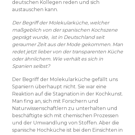
deutschen Kollegen reden und sich
austauschen kann.
Der Begriff der Molekularküche, welcher
maßgeblich von der spanischen Kochszene
geprägt wurde, ist in Deutschland seit
geraumer Zeit aus der Mode gekommen. Man
redet jetzt lieber von der transparenten Küche
oder ähnlichem. Wie verhält es sich in
Spanien selbst?
Der Begriff der Molekularküche gefällt uns
Spaniern überhaupt nicht. Sie war eine
Reaktion auf die Stagnation in der Kochkunst.
Man fing an, sich mit Forschern und
Naturwissenschaftlern zu unterhalten und
beschäftigte sich mit chemischen Prozessen
und der Umwandlung von Stoffen. Aber die
spanische Hochküche ist bei den Einsichten in