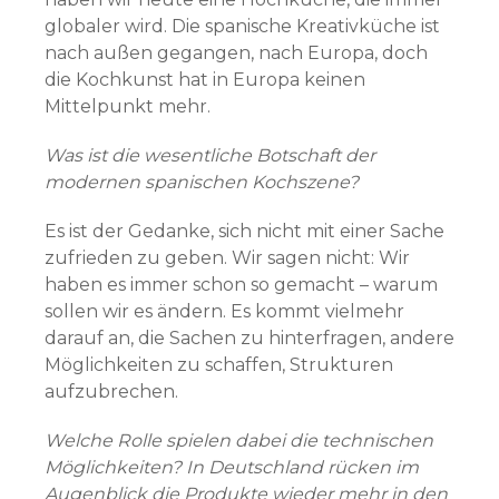
globaler wird. Die spanische Kreativküche ist
nach außen gegangen, nach Europa, doch
die Kochkunst hat in Europa keinen
Mittelpunkt mehr.
Was ist die wesentliche Botschaft der
modernen spanischen Kochszene?
Es ist der Gedanke, sich nicht mit einer Sache
zufrieden zu geben. Wir sagen nicht: Wir
haben es immer schon so gemacht – warum
sollen wir es ändern. Es kommt vielmehr
darauf an, die Sachen zu hinterfragen, andere
Möglichkeiten zu schaffen, Strukturen
aufzubrechen.
Welche Rolle spielen dabei die technischen
Möglichkeiten? In Deutschland rücken im
Augenblick die Produkte wieder mehr in den