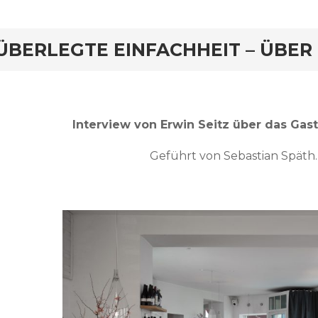
ÜBERLEGTE EINFACHHEIT – ÜBER
Interview von Erwin Seitz über das Gast
Geführt von Sebastian Späth