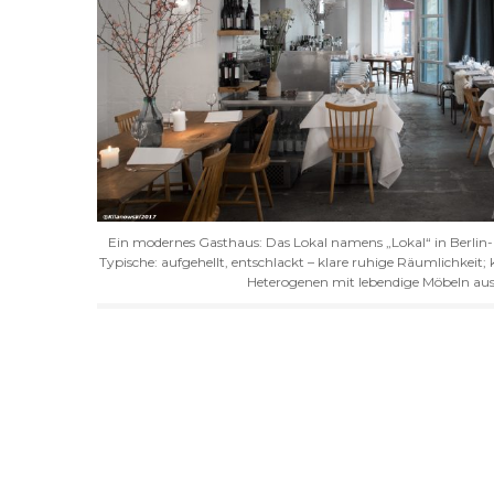
Ein modernes Gasthaus: Das Lokal namens „Lokal“ in Berlin-M
Typische: aufgehellt, entschlackt – klare ruhige Räumlichkei
Heterogenen mit lebendige Möbeln aus