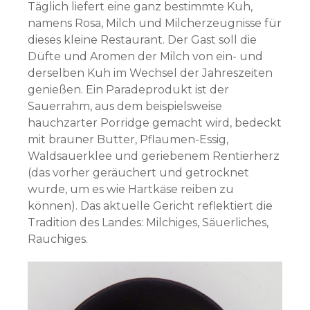
Täglich liefert eine ganz bestimmte Kuh,
namens Rosa, Milch und Milcherzeugnisse für
dieses kleine Restaurant. Der Gast soll die
Düfte und Aromen der Milch von ein- und
derselben Kuh im Wechsel der Jahreszeiten
genießen. Ein Paradeprodukt ist der
Sauerrahm, aus dem beispielsweise
hauchzarter Porridge gemacht wird, bedeckt
mit brauner Butter, Pflaumen-Essig,
Waldsauerklee und geriebenem Rentierherz
(das vorher geräuchert und getrocknet
wurde, um es wie Hartkäse reiben zu
können). Das aktuelle Gericht reflektiert die
Tradition des Landes: Milchiges, Säuerliches,
Rauchiges.