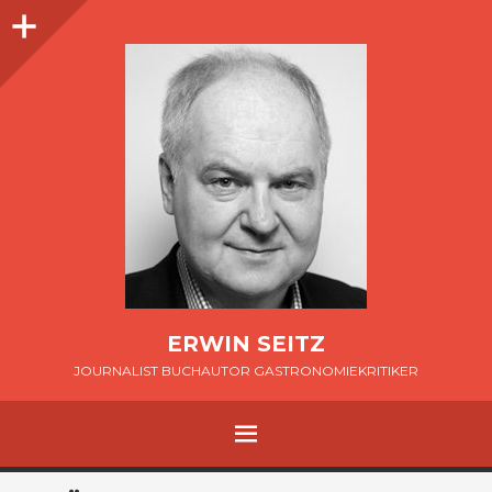
Seitenleiste
ERWIN SEITZ
JOURNALIST BUCHAUTOR GASTRONOMIEKRITIKER
MENÜ