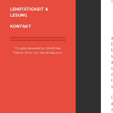
LEHRTÄTIGKEIT &
LESUNG
KONTAKT
Proudly powered by WordPress
Theme: Writr von
WordPress.com
.