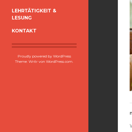
LEHRTÄTIGKEIT &
LESUNG
KONTAKT
Proudly powered by WordPress
Theme: Writr von
WordPress.com
.