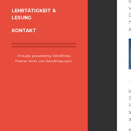
LEHRTÄTIGKEIT &
LESUNG
KONTAKT
Proudly powered by WordPress
Theme: Writr von
WordPress.com
.