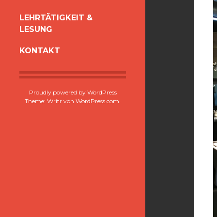
LEHRTÄTIGKEIT &
LESUNG
KONTAKT
Proudly powered by WordPress
Theme: Writr von
WordPress.com
.